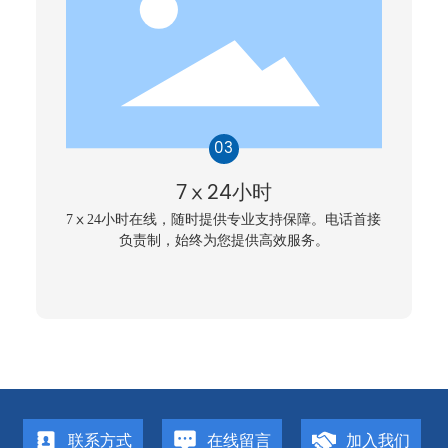
7ⅹ24小时
7ⅹ24小时在线，随时提供专业支持保障。电话首接
负责制，始终为您提供高效服务。
联系方式
在线留言
加入我们