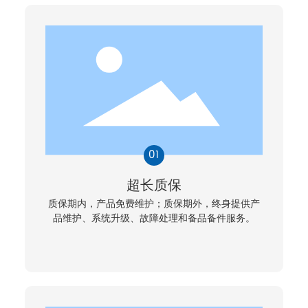
新闻中心
联系我们
超长质保
质保期内，产品免费维护；质保期外，终身提供产
品维护、系统升级、故障处理和备品备件服务。