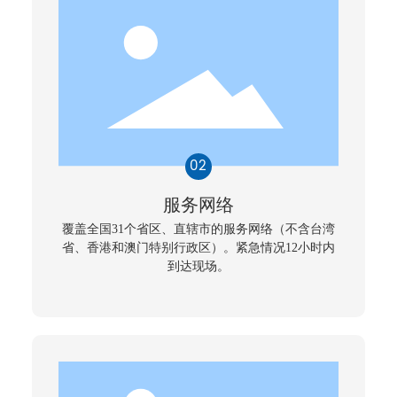
服务网络
覆盖全国31个省区、直辖市的服务网络（不含台湾
省、香港和澳门特别行政区）。紧急情况12小时内
到达现场。